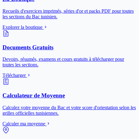
Recueils d'exercices imprimés, séries d'or et packs PDF pour toutes
les sections du Bac tunisien.
Explorer la boutique
Documents Gratuits
Devoirs, résumés, examens et cours gratuits à télécharger pour
toutes les sections.
Télécharger
Calculateur de Moyenne
Calculez votre moyenne du Bac et votre score d'orientation selon les
grilles officielles tunisiennes.
Calculer ma moyenne