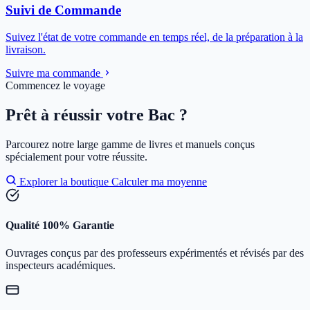
Suivi de Commande
Suivez l'état de votre commande en temps réel, de la préparation à la
livraison.
Suivre ma commande
Commencez le voyage
Prêt à réussir votre Bac ?
Parcourez notre large gamme de livres et manuels conçus
spécialement pour votre réussite.
Explorer la boutique
Calculer ma moyenne
Qualité 100% Garantie
Ouvrages conçus par des professeurs expérimentés et révisés par des
inspecteurs académiques.