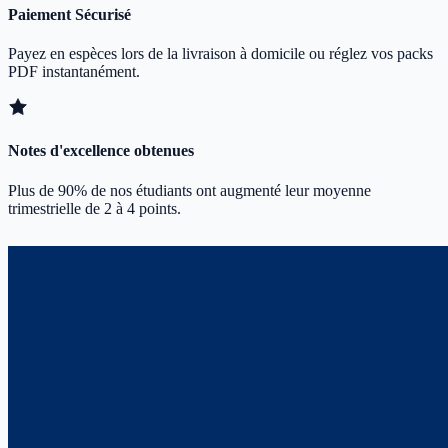
Paiement Sécurisé
Payez en espèces lors de la livraison à domicile ou réglez vos packs
PDF instantanément.
Notes d'excellence obtenues
Plus de 90% de nos étudiants ont augmenté leur moyenne
trimestrielle de 2 à 4 points.