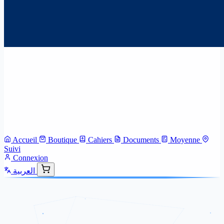
Accueil
Boutique
Cahiers
Documents
Moyenne
Suivi
Connexion
العربية