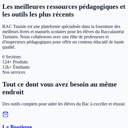
Les meilleures ressources pédagogiques et
les outils les plus récents
BAC Tunisie est une plateforme spécialisée dans la fourniture des
meilleurs livres et manuels scolaires pour les élèves du Baccalauréat
Tunisien. Nous collaborons avec une élite de professeurs et
d'inspecteurs pédagogiques pour offrir un contenu éducatif de haute
qualité.
6
Sections
124+
Produits
12k+
Étudiants
Nos services
Tout ce dont vous avez besoin au même
endroit
Des outils complets pour aider les élèves du Bac à exceller et réussir.
La Boutique