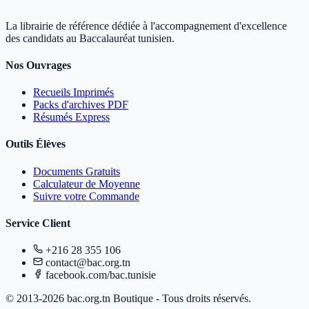
La librairie de référence dédiée à l'accompagnement d'excellence
des candidats au Baccalauréat tunisien.
Nos Ouvrages
Recueils Imprimés
Packs d'archives PDF
Résumés Express
Outils Élèves
Documents Gratuits
Calculateur de Moyenne
Suivre votre Commande
Service Client
+216 28 355 106
contact@bac.org.tn
facebook.com/bac.tunisie
© 2013-2026 bac.org.tn Boutique - Tous droits réservés.