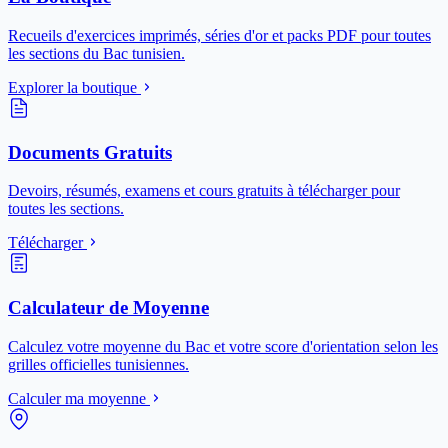
Recueils d'exercices imprimés, séries d'or et packs PDF pour toutes
les sections du Bac tunisien.
Explorer la boutique
Documents Gratuits
Devoirs, résumés, examens et cours gratuits à télécharger pour
toutes les sections.
Télécharger
Calculateur de Moyenne
Calculez votre moyenne du Bac et votre score d'orientation selon les
grilles officielles tunisiennes.
Calculer ma moyenne