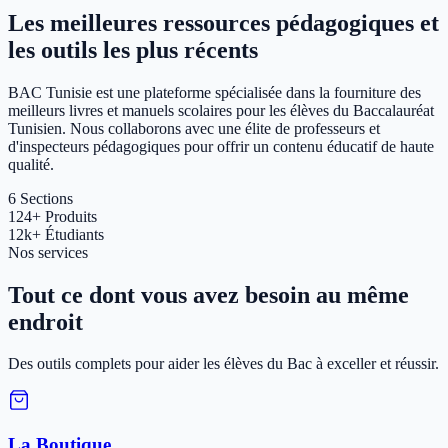
Les meilleures ressources pédagogiques et
les outils les plus récents
BAC Tunisie est une plateforme spécialisée dans la fourniture des
meilleurs livres et manuels scolaires pour les élèves du Baccalauréat
Tunisien. Nous collaborons avec une élite de professeurs et
d'inspecteurs pédagogiques pour offrir un contenu éducatif de haute
qualité.
6
Sections
124+
Produits
12k+
Étudiants
Nos services
Tout ce dont vous avez besoin au même
endroit
Des outils complets pour aider les élèves du Bac à exceller et réussir.
La Boutique