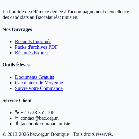
La librairie de référence dédiée à l'accompagnement d'excellence
des candidats au Baccalauréat tunisien.
Nos Ouvrages
Recueils Imprimés
Packs d'archives PDF
Résumés Express
Outils Élèves
Documents Gratuits
Calculateur de Moyenne
Suivre votre Commande
Service Client
+216 28 355 106
contact@bac.org.tn
facebook.com/bac.tunisie
© 2013-2026 bac.org.tn Boutique - Tous droits réservés.