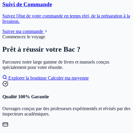
Suivi de Commande
Suivez l'état de votre commande en temps réel, de la préparation à la
livraison.
Suivre ma commande
Commencez le voyage
Prêt à réussir votre Bac ?
Parcourez notre large gamme de livres et manuels conçus
spécialement pour votre réussite.
Explorer la boutique
Calculer ma moyenne
Qualité 100% Garantie
Ouvrages conçus par des professeurs expérimentés et révisés par des
inspecteurs académiques.