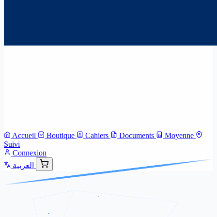
Accueil
Boutique
Cahiers
Documents
Moyenne
Suivi
Connexion
العربية