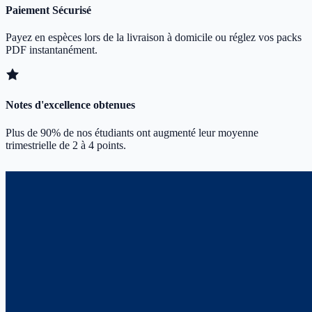
Paiement Sécurisé
Payez en espèces lors de la livraison à domicile ou réglez vos packs
PDF instantanément.
Notes d'excellence obtenues
Plus de 90% de nos étudiants ont augmenté leur moyenne
trimestrielle de 2 à 4 points.