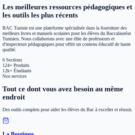
Les meilleures ressources pédagogiques et
les outils les plus récents
BAC Tunisie est une plateforme spécialisée dans la fourniture des
meilleurs livres et manuels scolaires pour les élèves du Baccalauréat
Tunisien. Nous collaborons avec une élite de professeurs et
d'inspecteurs pédagogiques pour offrir un contenu éducatif de haute
qualité.
6
Sections
124+
Produits
12k+
Étudiants
Nos services
Tout ce dont vous avez besoin au même
endroit
Des outils complets pour aider les élèves du Bac à exceller et réussir.
La Boutique