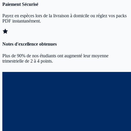
Paiement Sécurisé
Payez en espèces lors de la livraison à domicile ou réglez vos packs
PDF instantanément.
Notes d'excellence obtenues
Plus de 90% de nos étudiants ont augmenté leur moyenne
trimestrielle de 2 à 4 points.