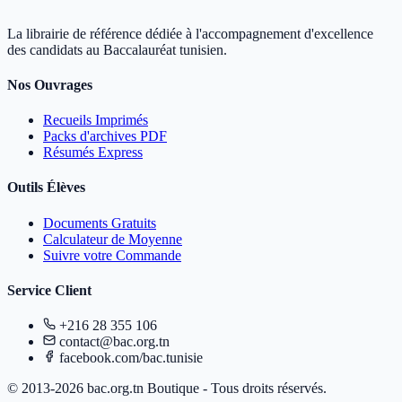
La librairie de référence dédiée à l'accompagnement d'excellence
des candidats au Baccalauréat tunisien.
Nos Ouvrages
Recueils Imprimés
Packs d'archives PDF
Résumés Express
Outils Élèves
Documents Gratuits
Calculateur de Moyenne
Suivre votre Commande
Service Client
+216 28 355 106
contact@bac.org.tn
facebook.com/bac.tunisie
© 2013-2026 bac.org.tn Boutique - Tous droits réservés.