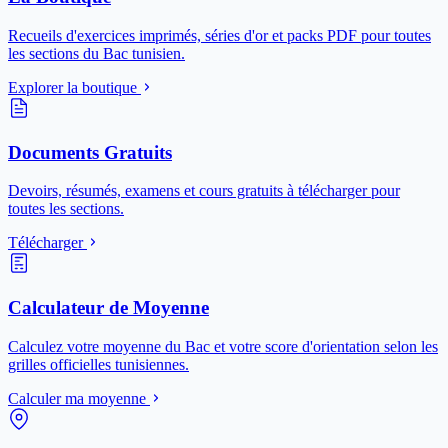
Recueils d'exercices imprimés, séries d'or et packs PDF pour toutes
les sections du Bac tunisien.
Explorer la boutique
Documents Gratuits
Devoirs, résumés, examens et cours gratuits à télécharger pour
toutes les sections.
Télécharger
Calculateur de Moyenne
Calculez votre moyenne du Bac et votre score d'orientation selon les
grilles officielles tunisiennes.
Calculer ma moyenne