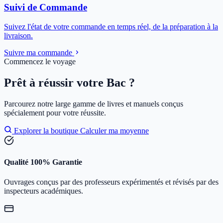
Suivi de Commande
Suivez l'état de votre commande en temps réel, de la préparation à la
livraison.
Suivre ma commande
Commencez le voyage
Prêt à réussir votre Bac ?
Parcourez notre large gamme de livres et manuels conçus
spécialement pour votre réussite.
Explorer la boutique
Calculer ma moyenne
Qualité 100% Garantie
Ouvrages conçus par des professeurs expérimentés et révisés par des
inspecteurs académiques.