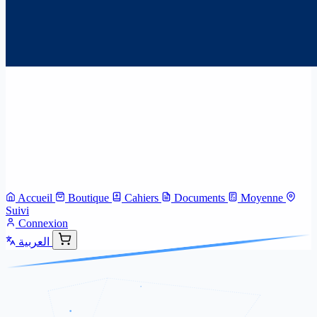
Accueil
Boutique
Cahiers
Documents
Moyenne
Suivi
Connexion
العربية