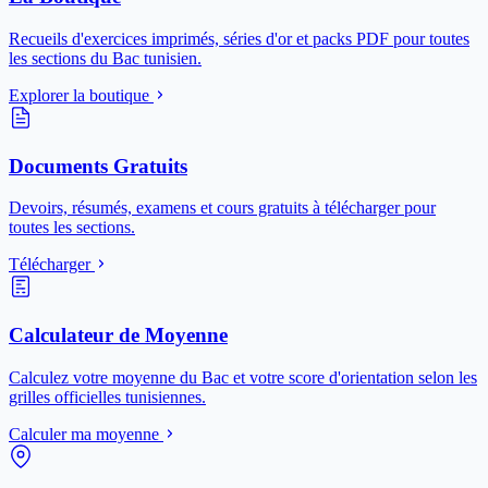
Recueils d'exercices imprimés, séries d'or et packs PDF pour toutes
les sections du Bac tunisien.
Explorer la boutique
Documents Gratuits
Devoirs, résumés, examens et cours gratuits à télécharger pour
toutes les sections.
Télécharger
Calculateur de Moyenne
Calculez votre moyenne du Bac et votre score d'orientation selon les
grilles officielles tunisiennes.
Calculer ma moyenne