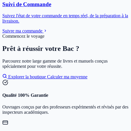
Suivi de Commande
Suivez l'état de votre commande en temps réel, de la préparation à la
livraison.
Suivre ma commande
Commencez le voyage
Prêt à réussir votre Bac ?
Parcourez notre large gamme de livres et manuels conçus
spécialement pour votre réussite.
Explorer la boutique
Calculer ma moyenne
Qualité 100% Garantie
Ouvrages conçus par des professeurs expérimentés et révisés par des
inspecteurs académiques.