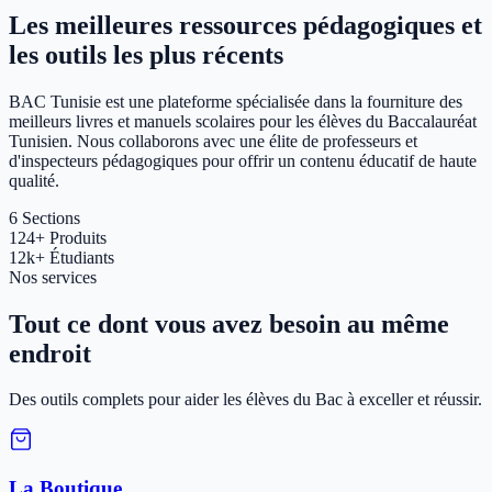
Les meilleures ressources pédagogiques et
les outils les plus récents
BAC Tunisie est une plateforme spécialisée dans la fourniture des
meilleurs livres et manuels scolaires pour les élèves du Baccalauréat
Tunisien. Nous collaborons avec une élite de professeurs et
d'inspecteurs pédagogiques pour offrir un contenu éducatif de haute
qualité.
6
Sections
124+
Produits
12k+
Étudiants
Nos services
Tout ce dont vous avez besoin au même
endroit
Des outils complets pour aider les élèves du Bac à exceller et réussir.
La Boutique