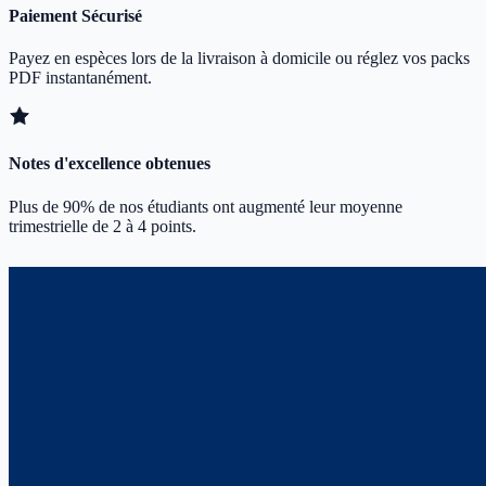
Paiement Sécurisé
Payez en espèces lors de la livraison à domicile ou réglez vos packs
PDF instantanément.
Notes d'excellence obtenues
Plus de 90% de nos étudiants ont augmenté leur moyenne
trimestrielle de 2 à 4 points.