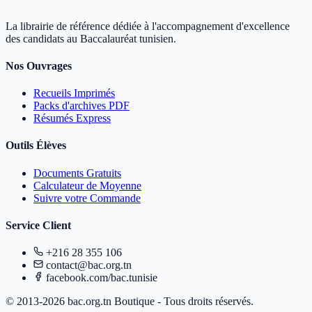
La librairie de référence dédiée à l'accompagnement d'excellence
des candidats au Baccalauréat tunisien.
Nos Ouvrages
Recueils Imprimés
Packs d'archives PDF
Résumés Express
Outils Élèves
Documents Gratuits
Calculateur de Moyenne
Suivre votre Commande
Service Client
+216 28 355 106
contact@bac.org.tn
facebook.com/bac.tunisie
© 2013-2026 bac.org.tn Boutique - Tous droits réservés.