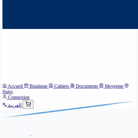
Accueil
Boutique
Cahiers
Documents
Moyenne
Suivi
Connexion
العربية